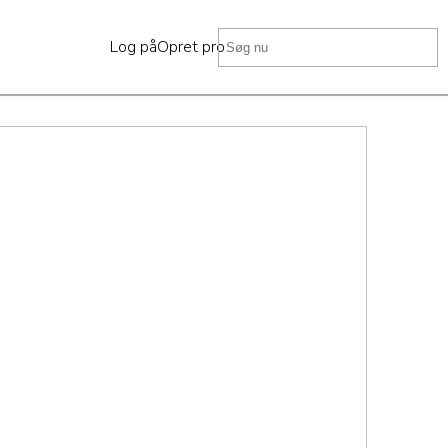
Log på
Opret profil