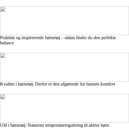
Praktisk og inspirerende børnetøj – sådan finder du den perfekte
balance
Kvalitet i børnetøj: Derfor er den afgørende for barnets komfort
Uld i børnetøj: Naturens temperaturregulering til aktive børn