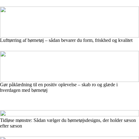
Lufttørring af børnetøj – sådan bevarer du form, friskhed og kvalitet
Gør påklædning til en positiv oplevelse – skab ro og glæde i
hverdagen med børnetøj
Tidløse mønstre: Sådan vælger du børnetøjsdesigns, der holder sæson
efter sæson