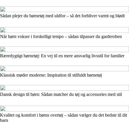
Sådan plejer du børnetøj med uldfor – så det forbliver varmt og blødt
Når børn vokser i forskelligt tempo – sådan tilpasser du garderoben
Bæredygtigt børnetøj: En vej til en mere ansvarlig livsstil for familier
Klassisk møder moderne: Inspiration til stilfuldt børnetøj
Dansk design til børn: Sådan matcher du tøj og accessories med stil
Kvalitet og komfort i børns overtøj – sådan vælger du det bedste til dit
barn