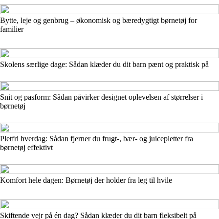
Bytte, leje og genbrug – økonomisk og bæredygtigt børnetøj for
familier
Skolens særlige dage: Sådan klæder du dit barn pænt og praktisk på
Snit og pasform: Sådan påvirker designet oplevelsen af størrelser i
børnetøj
Pletfri hverdag: Sådan fjerner du frugt-, bær- og juicepletter fra
børnetøj effektivt
Komfort hele dagen: Børnetøj der holder fra leg til hvile
Skiftende vejr på én dag? Sådan klæder du dit barn fleksibelt på