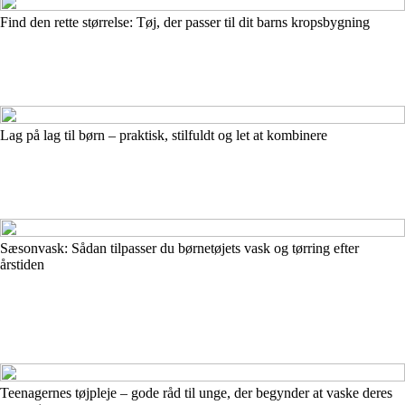
Find den rette størrelse: Tøj, der passer til dit barns kropsbygning
Lag på lag til børn – praktisk, stilfuldt og let at kombinere
Sæsonvask: Sådan tilpasser du børnetøjets vask og tørring efter
årstiden
Teenagernes tøjpleje – gode råd til unge, der begynder at vaske deres