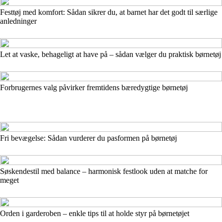
Festtøj med komfort: Sådan sikrer du, at barnet har det godt til særlige
anledninger
Let at vaske, behageligt at have på – sådan vælger du praktisk børnetøj
Forbrugernes valg påvirker fremtidens bæredygtige børnetøj
Fri bevægelse: Sådan vurderer du pasformen på børnetøj
Søskendestil med balance – harmonisk festlook uden at matche for
meget
Orden i garderoben – enkle tips til at holde styr på børnetøjet