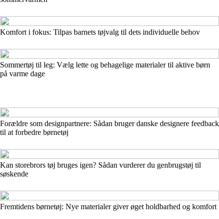
Komfort i fokus: Tilpas barnets tøjvalg til dets individuelle behov
Sommertøj til leg: Vælg lette og behagelige materialer til aktive børn
på varme dage
Forældre som designpartnere: Sådan bruger danske designere feedback
til at forbedre børnetøj
Kan storebrors tøj bruges igen? Sådan vurderer du genbrugstøj til
søskende
Fremtidens børnetøj: Nye materialer giver øget holdbarhed og komfort